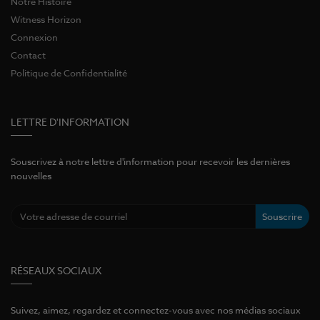
Notre Histoire
Witness Horizon
Connexion
Contact
Politique de Confidentialité
LETTRE D'INFORMATION
Souscrivez à notre lettre d'information pour recevoir les dernières
nouvelles
Souscrire
RÉSEAUX SOCIAUX
Suivez, aimez, regardez et connectez-vous avec nos médias sociaux