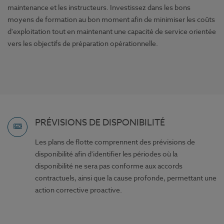
maintenance et les instructeurs. Investissez dans les bons
moyens de formation au bon moment afin de minimiser les coûts
d'exploitation tout en maintenant une capacité de service orientée
vers les objectifs de préparation opérationnelle.
PRÉVISIONS DE DISPONIBILITÉ
Les plans de flotte comprennent des prévisions de
disponibilité afin d'identifier les périodes où la
disponibilité ne sera pas conforme aux accords
contractuels, ainsi que la cause profonde, permettant une
action corrective proactive.