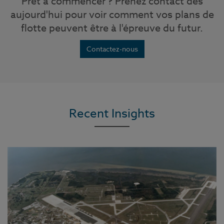
Prêt à commencer ? Prenez contact dès
aujourd'hui pour voir comment vos plans de
flotte peuvent être à l'épreuve du futur.
Contactez-nous
Recent Insights