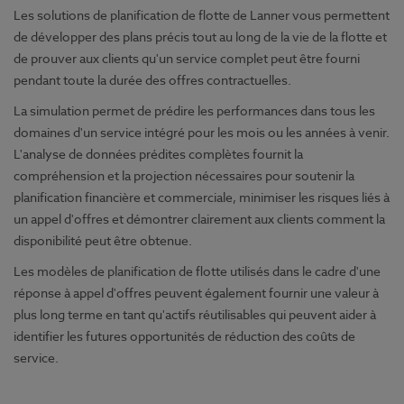
Les solutions de planification de flotte de Lanner vous permettent
de développer des plans précis tout au long de la vie de la flotte et
de prouver aux clients qu'un service complet peut être fourni
pendant toute la durée des offres contractuelles.
La simulation permet de prédire les performances dans tous les
domaines d'un service intégré pour les mois ou les années à venir.
L'analyse de données prédites complètes fournit la
compréhension et la projection nécessaires pour soutenir la
planification financière et commerciale, minimiser les risques liés à
un appel d'offres et démontrer clairement aux clients comment la
disponibilité peut être obtenue.
Les modèles de planification de flotte utilisés dans le cadre d'une
réponse à appel d'offres peuvent également fournir une valeur à
plus long terme en tant qu'actifs réutilisables qui peuvent aider à
identifier les futures opportunités de réduction des coûts de
service.