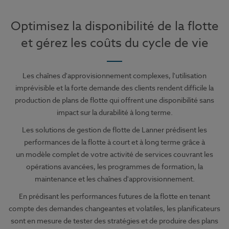
Optimisez la disponibilité de la flotte
et gérez les coûts du cycle de vie
Les chaînes d'approvisionnement complexes, l'utilisation
imprévisible et la forte demande des clients rendent difficile la
production de plans de flotte qui offrent une disponibilité sans
impact sur la durabilité à long terme.
Les solutions de gestion de flotte de Lanner prédisent les
performances de la flotte à court et à long terme grâce à
un modèle complet de votre activité de services couvrant les
opérations avancées, les programmes de formation, la
maintenance et les chaînes d'approvisionnement.
En prédisant les performances futures de la flotte en tenant
compte des demandes changeantes et volatiles, les planificateurs
sont en mesure de tester des stratégies et de produire des plans