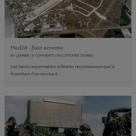
MacDill - Base aérienne
BY
LANNER
|
0 COMMENTS
| IN
CUSTOMER STORIES
Les hauts responsables militaires reconnaissent que la
fourniture d'un service d...