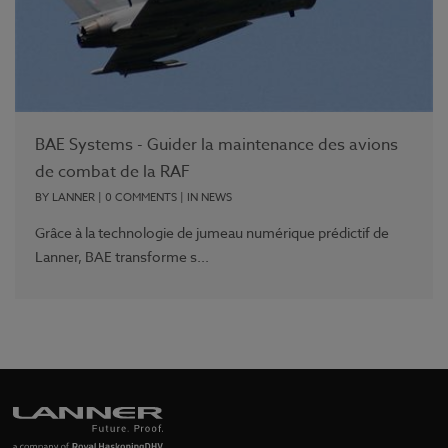
BAE Systems - Guider la maintenance des avions
de combat de la RAF
BY
LANNER
|
0 COMMENTS
| IN
NEWS
Grâce à la technologie de jumeau numérique prédictif de
Lanner, BAE transforme s...