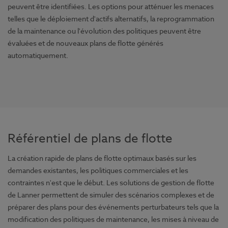
peuvent être identifiées. Les options pour atténuer les menaces
telles que le déploiement d'actifs alternatifs, la reprogrammation
de la maintenance ou l'évolution des politiques peuvent être
évaluées et de nouveaux plans de flotte générés
automatiquement.
Référentiel de plans de flotte
La création rapide de plans de flotte optimaux basés sur les
demandes existantes, les politiques commerciales et les
contraintes n'est que le début. Les solutions de gestion de flotte
de Lanner permettent de simuler des scénarios complexes et de
préparer des plans pour des événements perturbateurs tels que la
modification des politiques de maintenance, les mises à niveau de