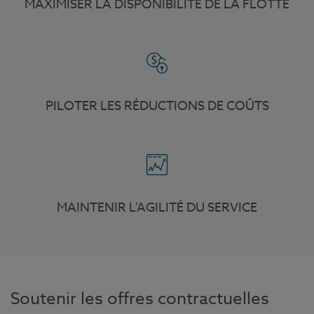
MAXIMISER LA DISPONIBILITÉ DE LA FLOTTE
PILOTER LES RÉDUCTIONS DE COÛTS
MAINTENIR L'AGILITÉ DU SERVICE
Soutenir les offres contractuelles