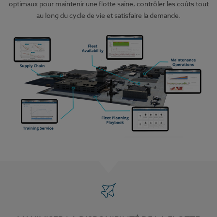
optimaux pour maintenir une flotte saine, contrôler les coûts tout
au long du cycle de vie et satisfaire la demande.