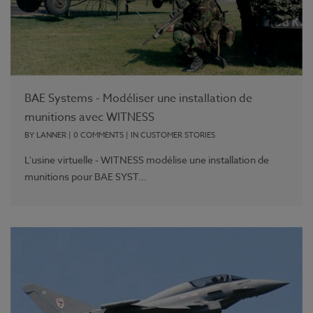
BAE Systems - Modéliser une installation de
munitions avec WITNESS
BY
LANNER
|
0 COMMENTS
| IN
CUSTOMER STORIES
L'usine virtuelle - WITNESS modélise une installation de
munitions pour BAE SYST...