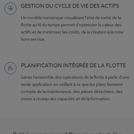
GESTION DU CYCLE DE VIE DES ACTIFS
Un modèle numérique visualisant l'état de santé de la
flotte au fil du temps permet d'optimiser la valeur des
actifs et de minimiser les coûts, de la création à la mise
hors service.
PLANIFICATION INTÉGRÉE DE LA FLOTTE
Gérez l'ensemble des opérations de la flotte à partir d'une
seule application en veillant à ce que les plans tiennent
compte de la maintenance, des pièces détachées, des
mises à niveau des capacités et de la formation.