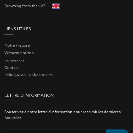
Browsing from the UK?
LIENS UTILES
Notre Histoire
Witness Horizon
Connexion
Contact
Politique de Confidentialité
LETTRE D'INFORMATION
Souscrivez à notre lettre d'information pour recevoir les dernières
nouvelles