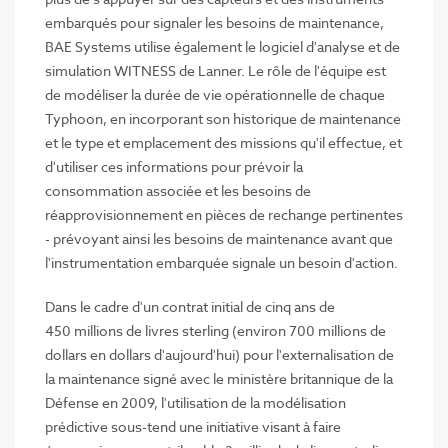
embarqués pour signaler les besoins de maintenance,
BAE Systems utilise également le logiciel d'analyse et de
simulation WITNESS de Lanner. Le rôle de l'équipe est
de modéliser la durée de vie opérationnelle de chaque
Typhoon, en incorporant son historique de maintenance
et le type et emplacement des missions qu'il effectue, et
d'utiliser ces informations pour prévoir la
consommation associée et les besoins de
réapprovisionnement en pièces de rechange pertinentes
- prévoyant ainsi les besoins de maintenance avant que
l'instrumentation embarquée signale un besoin d'action.
Dans le cadre d'un contrat initial de cinq ans de
450 millions de livres sterling (environ 700 millions de
dollars en dollars d'aujourd'hui) pour l'externalisation de
la maintenance signé avec le ministère britannique de la
Défense en 2009, l'utilisation de la modélisation
prédictive sous-tend une initiative visant à faire