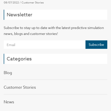
08/07/2022
/
Customer Stories
Newsletter
Subscribe to stay up to date with the latest predictive simulation
news, blogs and customer stories!
Subscribe
Categories
Blog
Customer Stories
News