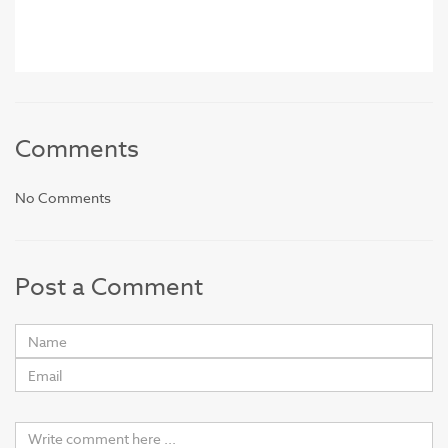
Comments
No Comments
Post a Comment