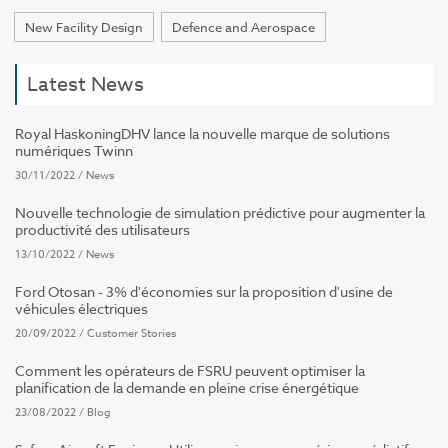
New Facility Design
Defence and Aerospace
Latest News
Royal HaskoningDHV lance la nouvelle marque de solutions
numériques Twinn
30/11/2022
/
News
Nouvelle technologie de simulation prédictive pour augmenter la
productivité des utilisateurs
13/10/2022
/
News
Ford Otosan - 3% d'économies sur la proposition d'usine de
véhicules électriques
20/09/2022
/
Customer Stories
Comment les opérateurs de FSRU peuvent optimiser la
planification de la demande en pleine crise énergétique
23/08/2022
/
Blog