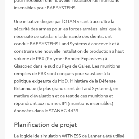
pour modéliser une nouvelle installation de munitions
insensibles pour BAE SYSTEMS.
Une initiative dirigée par l'OTAN visant à accroître la
sécurité des armes pour les forces armées, ainsi que la
nécessité de satisfaire la demande des clients, ont
conduit BAE SYSTEMS Land Systems à concevoir et à
construire une nouvelle installation de production à haut
volume de PBX (Polymer Bonded Explosives) à
Glascoed dans le sud du Pays de Galles. Les munitions
remplies de PBX sont conçues pour satisfaire à la
politique exigeante du MoD, Ministère de la Défense
Britannique (le plus grand client de Land Systems), en
matière d'évaluation et de test de ces munitions et
répondront aux normes IM (munitions insensibles)
énoncées dans le STANAG 4439.
Planification de projet
Le logiciel de simulation WITNESS de Lanner a été utilisé