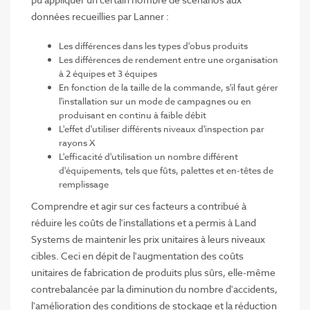
données recueillies par Lanner :
Les différences dans les types d'obus produits
Les différences de rendement entre une organisation
à 2 équipes et 3 équipes
En fonction de la taille de la commande, s'il faut gérer
l'installation sur un mode de campagnes ou en
produisant en continu à faible débit
L'effet d'utiliser différents niveaux d'inspection par
rayons X
L'efficacité d'utilisation un nombre différent
d'équipements, tels que fûts, palettes et en-têtes de
remplissage
Comprendre et agir sur ces facteurs a contribué à
réduire les coûts de l'installations et a permis à Land
Systems de maintenir les prix unitaires à leurs niveaux
cibles. Ceci en dépit de l'augmentation des coûts
unitaires de fabrication de produits plus sûrs, elle-même
contrebalancée par la diminution du nombre d'accidents,
l'amélioration des conditions de stockage et la réduction