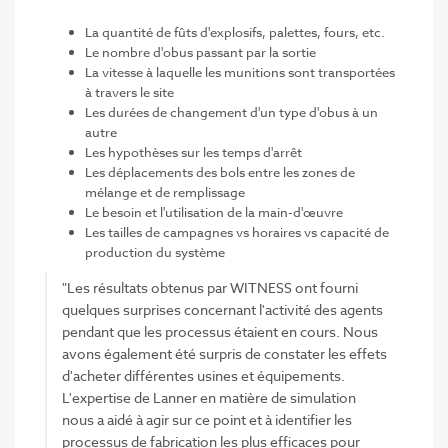
La quantité de fûts d'explosifs, palettes, fours, etc.
Le nombre d'obus passant par la sortie
La vitesse à laquelle les munitions sont transportées
à travers le site
Les durées de changement d'un type d'obus à un
autre
Les hypothèses sur les temps d'arrêt
Les déplacements des bols entre les zones de
mélange et de remplissage
Le besoin et l'utilisation de la main-d'œuvre
Les tailles de campagnes vs horaires vs capacité de
production du système
"Les résultats obtenus par WITNESS ont fourni
quelques surprises concernant l'activité des agents
pendant que les processus étaient en cours. Nous
avons également été surpris de constater les effets
d'acheter différentes usines et équipements.
L'expertise de Lanner en matière de simulation
nous a aidé à agir sur ce point et à identifier les
processus de fabrication les plus efficaces pour