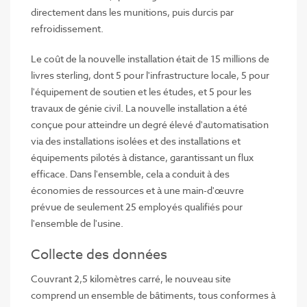
directement dans les munitions, puis durcis par
refroidissement.
Le coût de la nouvelle installation était de 15 millions de
livres sterling, dont 5 pour l'infrastructure locale, 5 pour
l'équipement de soutien et les études, et 5 pour les
travaux de génie civil. La nouvelle installation a été
conçue pour atteindre un degré élevé d'automatisation
via des installations isolées et des installations et
équipements pilotés à distance, garantissant un flux
efficace. Dans l'ensemble, cela a conduit à des
économies de ressources et à une main-d'œuvre
prévue de seulement 25 employés qualifiés pour
l'ensemble de l'usine.
Collecte des données
Couvrant 2,5 kilomètres carré, le nouveau site
comprend un ensemble de bâtiments, tous conformes à