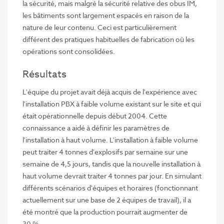
la sécurité, mais malgré la sécurité relative des obus IM,
les bâtiments sont largement espacés en raison de la
nature de leur contenu. Ceci est particulièrement
différent des pratiques habituelles de fabrication où les
opérations sont consolidées.
Résultats
L'équipe du projet avait déjà acquis de l'expérience avec
l'installation PBX à faible volume existant sur le site et qui
était opérationnelle depuis début 2004. Cette
connaissance a aidé à définir les paramètres de
l'installation à haut volume. L'installation à faible volume
peut traiter 4 tonnes d'explosifs par semaine sur une
semaine de 4,5 jours, tandis que la nouvelle installation à
haut volume devrait traiter 4 tonnes par jour. En simulant
différents scénarios d'équipes et horaires (fonctionnant
actuellement sur une base de 2 équipes de travail), il a
été montré que la production pourrait augmenter de
30 %.