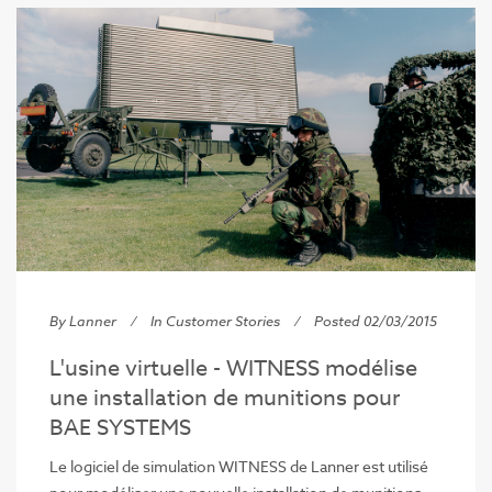
By Lanner
In
Customer Stories
Posted 02/03/2015
L'usine virtuelle - WITNESS modélise
une installation de munitions pour
BAE SYSTEMS
Le logiciel de simulation WITNESS de Lanner est utilisé