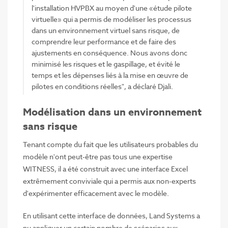
l'installation HVPBX au moyen d'une «étude pilote
virtuelle» qui a permis de modéliser les processus
dans un environnement virtuel sans risque, de
comprendre leur performance et de faire des
ajustements en conséquence. Nous avons donc
minimisé les risques et le gaspillage, et évité le
temps et les dépenses liés à la mise en œuvre de
pilotes en conditions réelles", a déclaré Djali.
Modélisation dans un environnement
sans risque
Tenant compte du fait que les utilisateurs probables du
modèle n'ont peut-être pas tous une expertise
WITNESS, il a été construit avec une interface Excel
extrêmement conviviale qui a permis aux non-experts
d'expérimenter efficacement avec le modèle.
En utilisant cette interface de données, Land Systems a
pu appliquer un certain nombre de scénarios aux