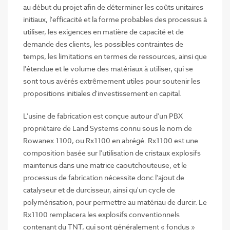
au début du projet afin de déterminer les coûts unitaires
initiaux, l'efficacité et la forme probables des processus à
utiliser, les exigences en matière de capacité et de
demande des clients, les possibles contraintes de
temps, les limitations en termes de ressources, ainsi que
l'étendue et le volume des matériaux à utiliser, qui se
sont tous avérés extrêmement utiles pour soutenir les
propositions initiales d'investissement en capital.
L'usine de fabrication est conçue autour d'un PBX
propriétaire de Land Systems connu sous le nom de
Rowanex 1100, ou Rx1100 en abrégé. Rx1100 est une
composition basée sur l'utilisation de cristaux explosifs
maintenus dans une matrice caoutchouteuse, et le
processus de fabrication nécessite donc l'ajout de
catalyseur et de durcisseur, ainsi qu'un cycle de
polymérisation, pour permettre au matériau de durcir. Le
Rx1100 remplacera les explosifs conventionnels
contenant du TNT, qui sont généralement « fondus »