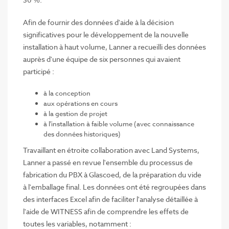
Afin de fournir des données d'aide à la décision
significatives pour le développement de la nouvelle
installation à haut volume, Lanner a recueilli des données
auprès d'une équipe de six personnes qui avaient
participé :
à la conception
aux opérations en cours
à la gestion de projet
à l'installation à faible volume (avec connaissance
des données historiques)
Travaillant en étroite collaboration avec Land Systems,
Lanner a passé en revue l'ensemble du processus de
fabrication du PBX à Glascoed, de la préparation du vide
à l'emballage final. Les données ont été regroupées dans
des interfaces Excel afin de faciliter l'analyse détaillée à
l'aide de WITNESS afin de comprendre les effets de
toutes les variables, notamment :