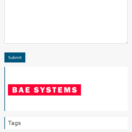
Submit
Tags