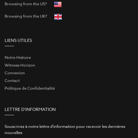
Browsing from the US?
Browsing from the UK?
LIENS UTILES
Notre Histoire
Witness Horizon
Connexion
Contact
Politique de Confidentialité
LETTRE D'INFORMATION
Souscrivez à notre lettre d'information pour recevoir les dernières
nouvelles