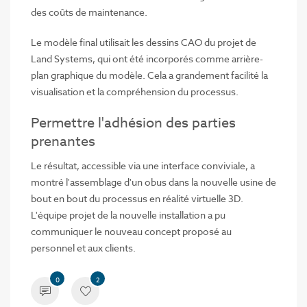
des coûts de maintenance.
Le modèle final utilisait les dessins CAO du projet de
Land Systems, qui ont été incorporés comme arrière-
plan graphique du modèle. Cela a grandement facilité la
visualisation et la compréhension du processus.
Permettre l'adhésion des parties
prenantes
Le résultat, accessible via une interface conviviale, a
montré l'assemblage d'un obus dans la nouvelle usine de
bout en bout du processus en réalité virtuelle 3D.
L'équipe projet de la nouvelle installation a pu
communiquer le nouveau concept proposé au
personnel et aux clients.
0
2