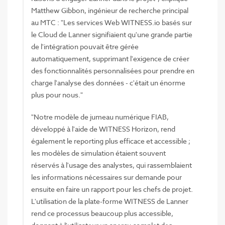
Matthew Gibbon, ingénieur de recherche principal
au MTC : "Les services Web WITNESS.io basés sur
le Cloud de Lanner signifiaient qu'une grande partie
de l'intégration pouvait être gérée
automatiquement, supprimant l'exigence de créer
des fonctionnalités personnalisées pour prendre en
charge l'analyse des données - c'était un énorme
plus pour nous."
"Notre modèle de jumeau numérique FIAB,
développé à l'aide de WITNESS Horizon, rend
également le reporting plus efficace et accessible ;
les modèles de simulation étaient souvent
réservés à l'usage des analystes, qui rassemblaient
les informations nécessaires sur demande pour
ensuite en faire un rapport pour les chefs de projet.
L'utilisation de la plate-forme WITNESS de Lanner
rend ce processus beaucoup plus accessible,