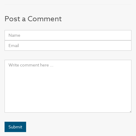
Post a Comment
Submit