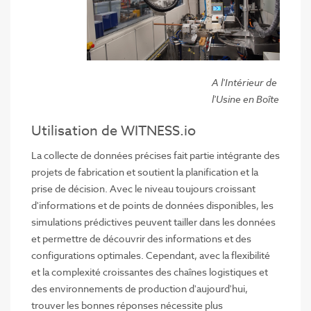
A l'Intérieur de
l'Usine en Boîte
Utilisation de WITNESS.io
La collecte de données précises fait partie intégrante des
projets de fabrication et soutient la planification et la
prise de décision. Avec le niveau toujours croissant
d'informations et de points de données disponibles, les
simulations prédictives peuvent tailler dans les données
et permettre de découvrir des informations et des
configurations optimales. Cependant, avec la flexibilité
et la complexité croissantes des chaînes logistiques et
des environnements de production d'aujourd'hui,
trouver les bonnes réponses nécessite plus