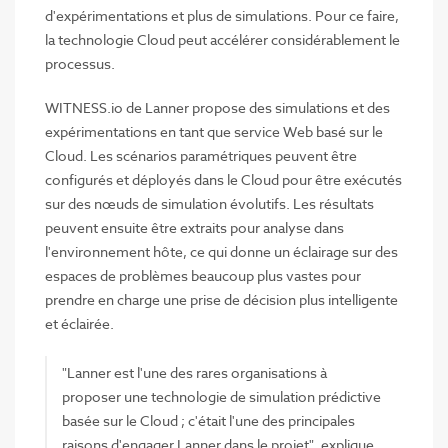
d'expérimentations et plus de simulations. Pour ce faire,
la technologie Cloud peut accélérer considérablement le
processus.
WITNESS.io de Lanner propose des simulations et des
expérimentations en tant que service Web basé sur le
Cloud. Les scénarios paramétriques peuvent être
configurés et déployés dans le Cloud pour être exécutés
sur des nœuds de simulation évolutifs. Les résultats
peuvent ensuite être extraits pour analyse dans
l'environnement hôte, ce qui donne un éclairage sur des
espaces de problèmes beaucoup plus vastes pour
prendre en charge une prise de décision plus intelligente
et éclairée.
"Lanner est l'une des rares organisations à
proposer une technologie de simulation prédictive
basée sur le Cloud ; c'était l'une des principales
raisons d'engager Lanner dans le projet", explique