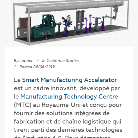
By Lanner
In
Customer Stories
Posted 04/06/2019
Le
Smart Manufacturing Accelerator
est un cadre innovant, développé par
le
Manufacturing Technology Centre
(MTC) au Royaume-Uni et conçu pour
fournir des solutions intégrées de
fabrication et de chaîne logistique qui
tirent parti des dernières technologies