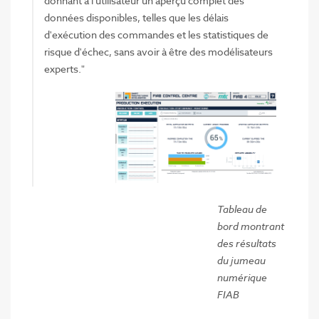
donnant à l'utilisateur un aperçu complet des
données disponibles, telles que les délais
d'exécution des commandes et les statistiques de
risque d'échec, sans avoir à être des modélisateurs
experts."
Tableau de
bord montrant
des résultats
du jumeau
numérique
FIAB