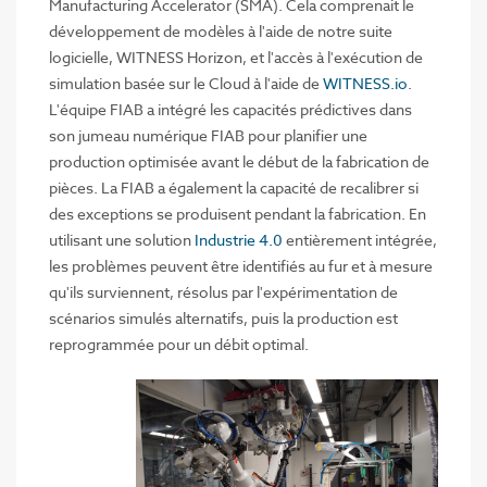
Manufacturing Accelerator (SMA). Cela comprenait le
développement de modèles à l'aide de notre suite
logicielle, WITNESS Horizon, et l'accès à l'exécution de
simulation basée sur le Cloud à l'aide de
WITNESS.io
.
L'équipe FIAB a intégré les capacités prédictives dans
son jumeau numérique FIAB pour planifier une
production optimisée avant le début de la fabrication de
pièces. La FIAB a également la capacité de recalibrer si
des exceptions se produisent pendant la fabrication. En
utilisant une solution
Industrie 4.0
entièrement intégrée,
les problèmes peuvent être identifiés au fur et à mesure
qu'ils surviennent, résolus par l'expérimentation de
scénarios simulés alternatifs, puis la production est
reprogrammée pour un débit optimal.