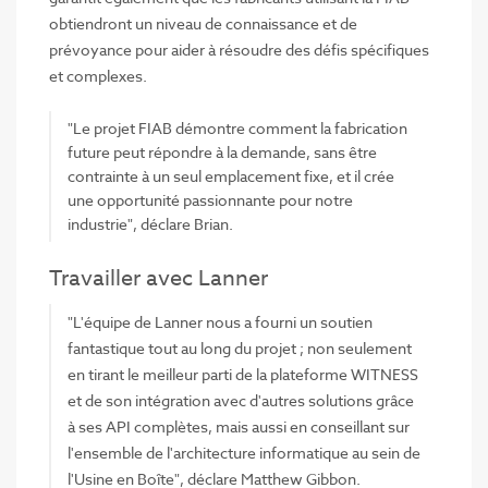
obtiendront un niveau de connaissance et de
prévoyance pour aider à résoudre des défis spécifiques
et complexes.
"Le projet FIAB démontre comment la fabrication
future peut répondre à la demande, sans être
contrainte à un seul emplacement fixe, et il crée
une opportunité passionnante pour notre
industrie", déclare Brian.
Travailler avec Lanner
"L'équipe de Lanner nous a fourni un soutien
fantastique tout au long du projet ; non seulement
en tirant le meilleur parti de la plateforme WITNESS
et de son intégration avec d'autres solutions grâce
à ses API complètes, mais aussi en conseillant sur
l'ensemble de l'architecture informatique au sein de
l'Usine en Boîte", déclare Matthew Gibbon.