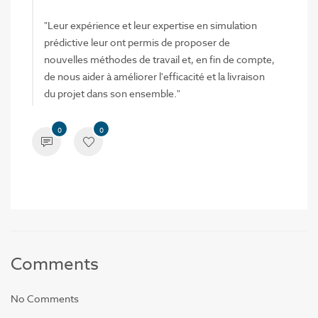
"Leur expérience et leur expertise en simulation
prédictive leur ont permis de proposer de
nouvelles méthodes de travail et, en fin de compte,
de nous aider à améliorer l'efficacité et la livraison
du projet dans son ensemble."
0
0
Comments
No Comments