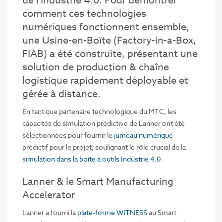
de l'Industrie 4.0. Pour démontrer
comment ces technologies
numériques fonctionnent ensemble,
une Usine-en-Boîte (Factory-in-a-Box,
FIAB) a été construite, présentant une
solution de production & chaîne
logistique rapidement déployable et
gérée à distance.
En tant que partenaire technologique du MTC, les
capacités de simulation prédictive de Lanner ont été
sélectionnées pour fournir le
jumeau numérique
prédictif pour le projet, soulignant le rôle crucial de la
simulation dans la boîte à outils Industrie 4.0.
Lanner & le Smart Manufacturing
Accelerator
Lanner a fourni la
plate-forme WITNESS
au Smart