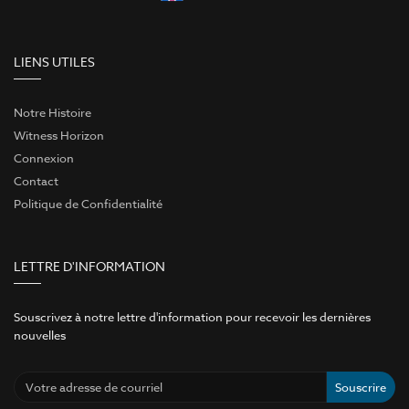
LIENS UTILES
Notre Histoire
Witness Horizon
Connexion
Contact
Politique de Confidentialité
LETTRE D'INFORMATION
Souscrivez à notre lettre d'information pour recevoir les dernières
nouvelles
Souscrire