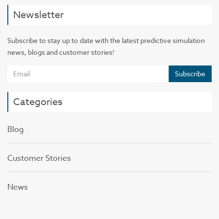
Newsletter
Subscribe to stay up to date with the latest predictive simulation
news, blogs and customer stories!
Subscribe
Categories
Blog
Customer Stories
News