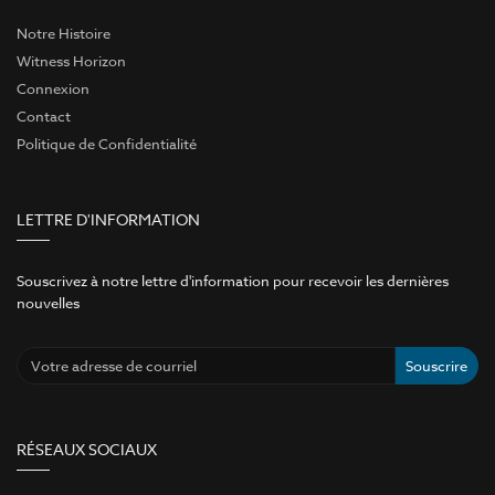
Notre Histoire
Witness Horizon
Connexion
Contact
Politique de Confidentialité
LETTRE D'INFORMATION
Souscrivez à notre lettre d'information pour recevoir les dernières
nouvelles
Souscrire
RÉSEAUX SOCIAUX