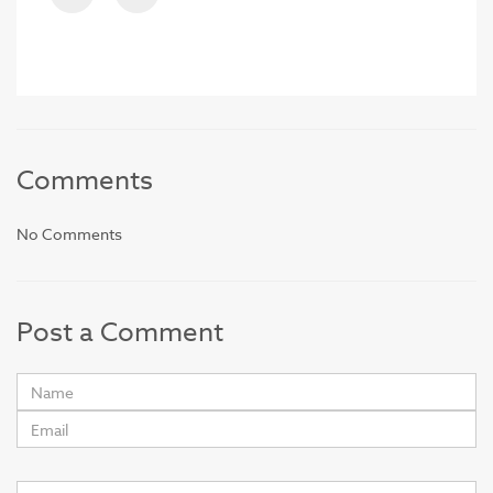
Comments
No Comments
Post a Comment