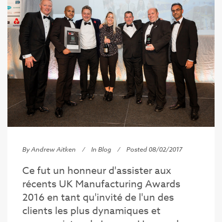
By Andrew Aitken
In
Blog
Posted 08/02/2017
Ce fut un honneur d'assister aux
récents UK Manufacturing Awards
2016 en tant qu'invité de l'un des
clients les plus dynamiques et