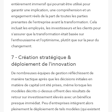
entièrement immersif qui pourrait être utilisé pour
garantir une implication, une compréhension et un
engagement réels de la part de toutes les parties
prenantes de l'entreprise avant la transformation. Cela
incluait les employés, les investisseurs et les clients pour
s'assurer que la transformation était basée sur
l'enthousiasme et l'optimisme, plutôt que sur la peur du
changement.
7 - Création stratégique &
déploiement de l'innovation
De nombreuses équipes de gestion réfléchissent de
manière tactique après que les décisions initiales en
matière de capital ont été prises, même lorsque les
modèles décrits ci-dessus offrent des résultats de
retour sur investissement élevés avec un bénéfice
presque immédiat. Peu d'entreprises intègrent alors
pleinement le déploiement de tels modèles (qui existent