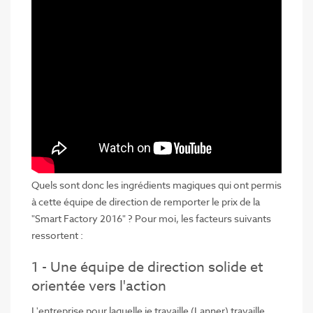
Quels sont donc les ingrédients magiques qui ont permis
à cette équipe de direction de remporter le prix de la
"Smart Factory 2016" ? Pour moi, les facteurs suivants
ressortent :
1 - Une équipe de direction solide et
orientée vers l'action
L'entreprise pour laquelle je travaille (Lanner) travaille