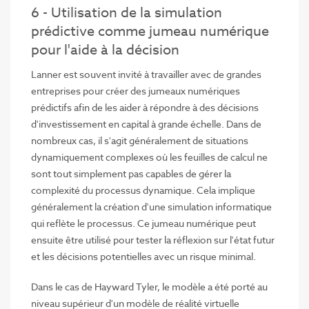
6 - Utilisation de la simulation
prédictive comme jumeau numérique
pour l'aide à la décision
Lanner est souvent invité à travailler avec de grandes
entreprises pour créer des jumeaux numériques
prédictifs afin de les aider à répondre à des décisions
d'investissement en capital à grande échelle. Dans de
nombreux cas, il s'agit généralement de situations
dynamiquement complexes où les feuilles de calcul ne
sont tout simplement pas capables de gérer la
complexité du processus dynamique. Cela implique
généralement la création d'une simulation informatique
qui reflète le processus. Ce jumeau numérique peut
ensuite être utilisé pour tester la réflexion sur l'état futur
et les décisions potentielles avec un risque minimal.
Dans le cas de Hayward Tyler, le modèle a été porté au
niveau supérieur d'un modèle de réalité virtuelle