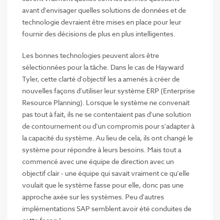
avant d'envisager quelles solutions de données et de
technologie devraient être mises en place pour leur
fournir des décisions de plus en plus intelligentes.
Les bonnes technologies peuvent alors être
sélectionnées pour la tâche. Dans le cas de Hayward
Tyler, cette clarté d'objectif les a amenés à créer de
nouvelles façons d'utiliser leur système ERP (Enterprise
Resource Planning). Lorsque le système ne convenait
pas tout à fait, ils ne se contentaient pas d'une solution
de contournement ou d'un compromis pour s'adapter à
la capacité du système. Au lieu de cela, ils ont changé le
système pour répondre à leurs besoins. Mais tout a
commencé avec une équipe de direction avec un
objectif clair - une équipe qui savait vraiment ce qu'elle
voulait que le système fasse pour elle, donc pas une
approche axée sur les systèmes. Peu d'autres
implémentations SAP semblent avoir été conduites de