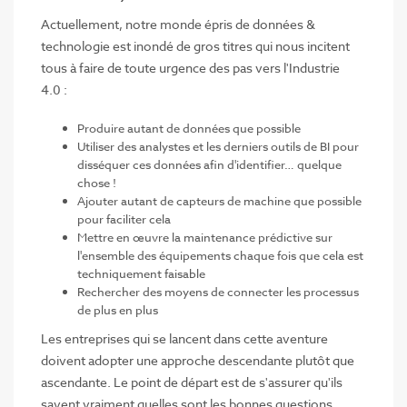
Actuellement, notre monde épris de données &
technologie est inondé de gros titres qui nous incitent
tous à faire de toute urgence des pas vers l'Industrie
4.0 :
Produire autant de données que possible
Utiliser des analystes et les derniers outils de BI pour
disséquer ces données afin d'identifier… quelque
chose !
Ajouter autant de capteurs de machine que possible
pour faciliter cela
Mettre en œuvre la maintenance prédictive sur
l'ensemble des équipements chaque fois que cela est
techniquement faisable
Rechercher des moyens de connecter les processus
de plus en plus
Les entreprises qui se lancent dans cette aventure
doivent adopter une approche descendante plutôt que
ascendante. Le point de départ est de s'assurer qu'ils
savent vraiment quelles sont les bonnes questions