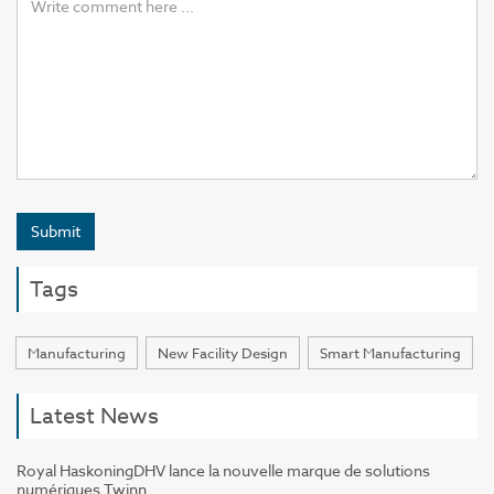
Submit
Tags
Manufacturing
New Facility Design
Smart Manufacturing
Latest News
Royal HaskoningDHV lance la nouvelle marque de solutions
numériques Twinn