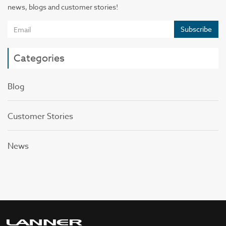
news, blogs and customer stories!
Subscribe
Categories
Blog
Customer Stories
News