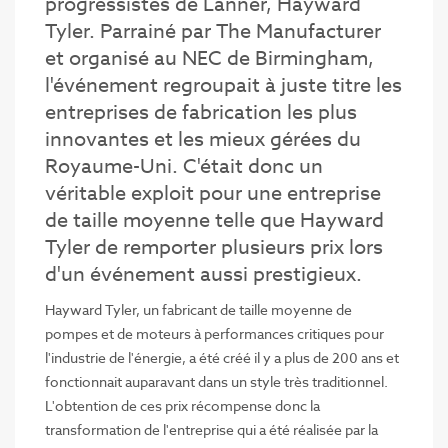
progressistes de Lanner, Hayward
Tyler. Parrainé par The Manufacturer
et organisé au NEC de Birmingham,
l'événement regroupait à juste titre les
entreprises de fabrication les plus
innovantes et les mieux gérées du
Royaume-Uni. C'était donc un
véritable exploit pour une entreprise
de taille moyenne telle que Hayward
Tyler de remporter plusieurs prix lors
d'un événement aussi prestigieux.
Hayward Tyler, un fabricant de taille moyenne de
pompes et de moteurs à performances critiques pour
l'industrie de l'énergie, a été créé il y a plus de 200 ans et
fonctionnait auparavant dans un style très traditionnel.
L'obtention de ces prix récompense donc la
transformation de l'entreprise qui a été réalisée par la