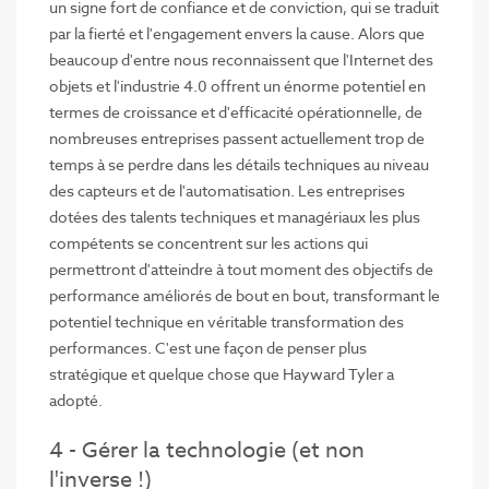
un signe fort de confiance et de conviction, qui se traduit
par la fierté et l'engagement envers la cause. Alors que
beaucoup d'entre nous reconnaissent que l'Internet des
objets et l'industrie 4.0 offrent un énorme potentiel en
termes de croissance et d'efficacité opérationnelle, de
nombreuses entreprises passent actuellement trop de
temps à se perdre dans les détails techniques au niveau
des capteurs et de l'automatisation. Les entreprises
dotées des talents techniques et managériaux les plus
compétents se concentrent sur les actions qui
permettront d'atteindre à tout moment des objectifs de
performance améliorés de bout en bout, transformant le
potentiel technique en véritable transformation des
performances. C'est une façon de penser plus
stratégique et quelque chose que Hayward Tyler a
adopté.
4 - Gérer la technologie (et non
l'inverse !)