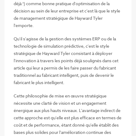
déjà !) comme bonne pratique d'optimisation de la
décision au sein de leur entreprise et c'est là que le style
de management stratégique de Hayward Tyler
l'emporte.
Qu'il s'agisse de la gestion des systèmes ERP ou de la
technologie de simulation prédictive, c'est le style
stratégique de Hayward Tyler consistant à déployer
l'innovation à travers les points déjà soulignés dans cet
article qui leur a permis de les faire passer du fabricant
traditionnel au fabricant intelligent, puis de devenir le
fabricant le plus intelligent.
Cette philosophie de mise en œuvre stratégique
nécessite une clarté de vision et un engagement
énergique aux plus hauts niveaux. L'avantage indirect de
cette approche est qu'elle est plus efficace en termes de
coût et de performance, étant donné qu'elle établit des
bases plus solides pour l'amélioration continue des