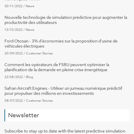
30/11/2022
/
News
Nouvelle technologie de simulation prédictive pour augmenter la
productivité des utilisateurs
13/10/2022
/
News
Ford Otosan - 3% d'économies sur la proposition d'usine de
véhicules électriques
20/09/2022
/
Customer Stories
Comment les opérateurs de FSRU peuvent optimiser la
planification de la demande en pleine crise énergétique
23/08/2022
/
Blog
Safran Aircraft Engines - Utiliser un jumeau numérique prédictif
pour propulser des millions en investissements
08/07/2022
/
Customer Stories
Newsletter
Subscribe to stay up to date with the latest predictive simulation