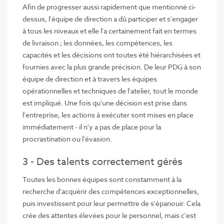
Afin de progresser aussi rapidement que mentionné ci-
dessus, l'équipe de direction a dû participer et s'engager
à tous les niveaux et elle l'a certainement fait en termes
de livraison ; les données, les compétences, les
capacités et les décisions ont toutes été hiérarchisées et
fournies avec la plus grande précision. De leur PDG à son
équipe de direction et à travers les équipes
opérationnelles et techniques de l'atelier, tout le monde
est impliqué. Une fois qu'une décision est prise dans
l'entreprise, les actions à exécuter sont mises en place
immédiatement - il n'y a pas de place pour la
procrastination ou l'évasion.
3 - Des talents correctement gérés
Toutes les bonnes équipes sont constamment à la
recherche d'acquérir des compétences exceptionnelles,
puis investissent pour leur permettre de s'épanouir. Cela
crée des attentes élevées pour le personnel, mais c'est