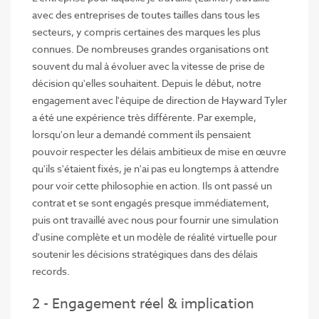
avec des entreprises de toutes tailles dans tous les
secteurs, y compris certaines des marques les plus
connues. De nombreuses grandes organisations ont
souvent du mal à évoluer avec la vitesse de prise de
décision qu'elles souhaitent. Depuis le début, notre
engagement avec l'équipe de direction de Hayward Tyler
a été une expérience très différente. Par exemple,
lorsqu'on leur a demandé comment ils pensaient
pouvoir respecter les délais ambitieux de mise en œuvre
qu'ils s'étaient fixés, je n'ai pas eu longtemps à attendre
pour voir cette philosophie en action. Ils ont passé un
contrat et se sont engagés presque immédiatement,
puis ont travaillé avec nous pour fournir une simulation
d'usine complète et un modèle de réalité virtuelle pour
soutenir les décisions stratégiques dans des délais
records.
2 - Engagement réel & implication